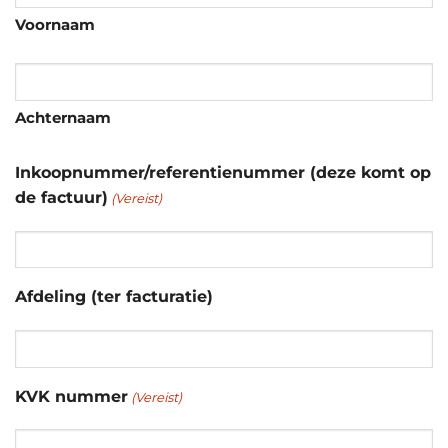
Voornaam
Achternaam
Inkoopnummer/referentienummer (deze komt op
de factuur)
(Vereist)
Afdeling (ter facturatie)
KVK nummer
(Vereist)