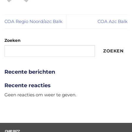
COA Regio Noord/azc Balk
COA Azc Balk
Zoeken
ZOEKEN
Recente berichten
Recente reacties
Geen reacties om weer te geven.