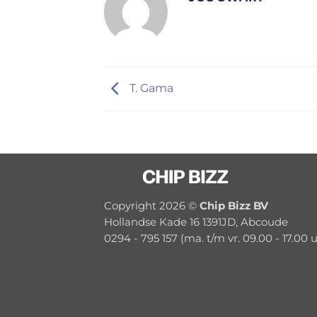
T. Gama
Copyright 2026 ©
Chip Bizz BV
Hollandse Kade 16 1391JD, Abcoude
0294 - 795 157 (ma. t/m vr. 09.00 - 17.00 