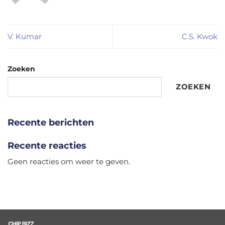
V. Kumar
C.S. Kwok
Zoeken
ZOEKEN
Recente berichten
Recente reacties
Geen reacties om weer te geven.