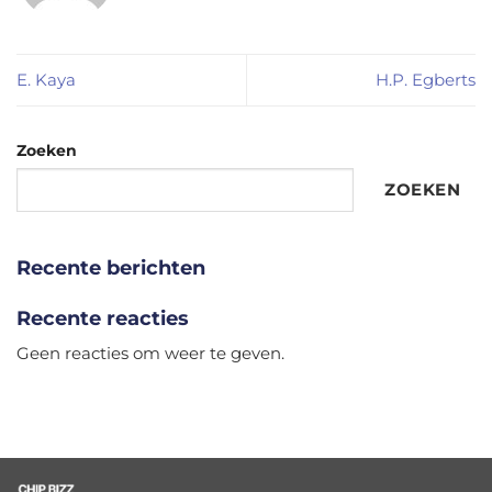
E. Kaya
H.P. Egberts
Zoeken
ZOEKEN
Recente berichten
Recente reacties
Geen reacties om weer te geven.