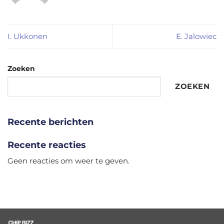
I. Ukkonen
E. Jalowiec
Zoeken
ZOEKEN
Recente berichten
Recente reacties
Geen reacties om weer te geven.