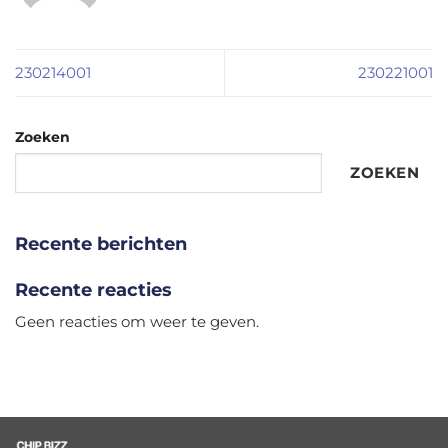
230214001
230221001
Zoeken
ZOEKEN
Recente berichten
Recente reacties
Geen reacties om weer te geven.