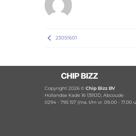
23051601
Copyright 2026 ©
Chip Bizz BV
Hollandse Kade 16 1391JD, Abcoude
0294 - 795 157 (ma. t/m vr. 09.00 - 17.00 