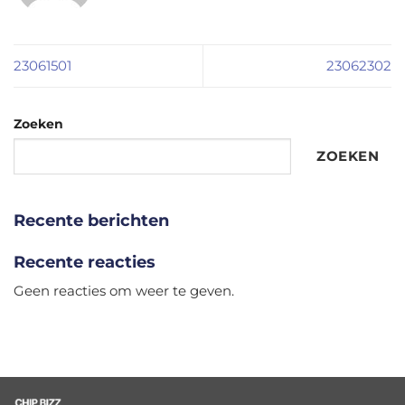
23061501
23062302
Zoeken
ZOEKEN
Recente berichten
Recente reacties
Geen reacties om weer te geven.