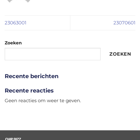
23063001
23070601
Zoeken
ZOEKEN
Recente berichten
Recente reacties
Geen reacties om weer te geven.