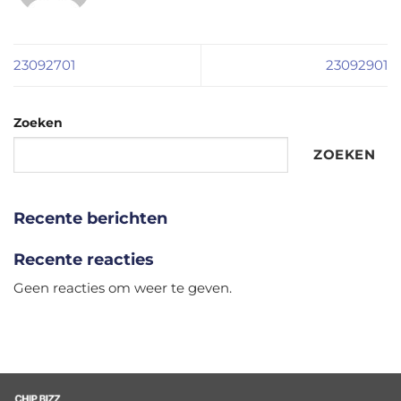
23092701
23092901
Zoeken
ZOEKEN
Recente berichten
Recente reacties
Geen reacties om weer te geven.