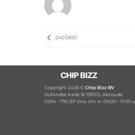
24012601
Copyright 2026 ©
Chip Bizz BV
Hollandse Kade 16 1391JD, Abcoude
0294 - 795 157 (ma. t/m vr. 09.00 - 17.00 