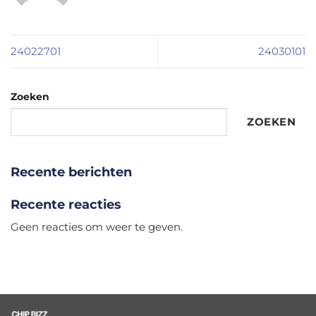
24022701
24030101
Zoeken
ZOEKEN
Recente berichten
Recente reacties
Geen reacties om weer te geven.