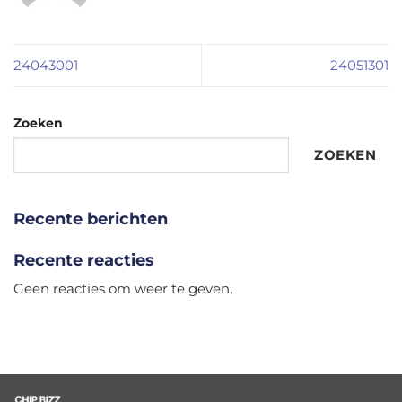
24043001
24051301
Zoeken
ZOEKEN
Recente berichten
Recente reacties
Geen reacties om weer te geven.