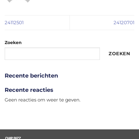
24112501
24120701
Zoeken
ZOEKEN
Recente berichten
Recente reacties
Geen reacties om weer te geven.