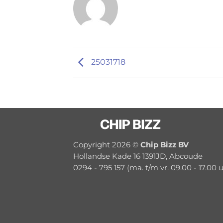
25031718
Copyright 2026 ©
Chip Bizz BV
Hollandse Kade 16 1391JD, Abcoude
0294 - 795 157 (ma. t/m vr. 09.00 - 17.00 