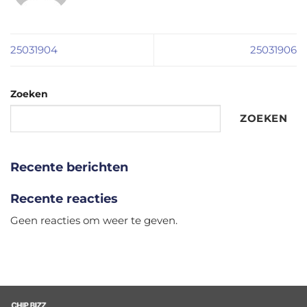
25031904
25031906
Zoeken
ZOEKEN
Recente berichten
Recente reacties
Geen reacties om weer te geven.