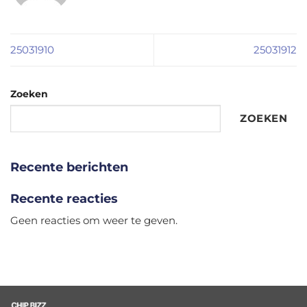
25031910
25031912
Zoeken
ZOEKEN
Recente berichten
Recente reacties
Geen reacties om weer te geven.