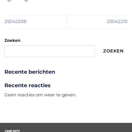
25042208
25042210
Zoeken
ZOEKEN
Recente berichten
Recente reacties
Geen reacties om weer te geven.