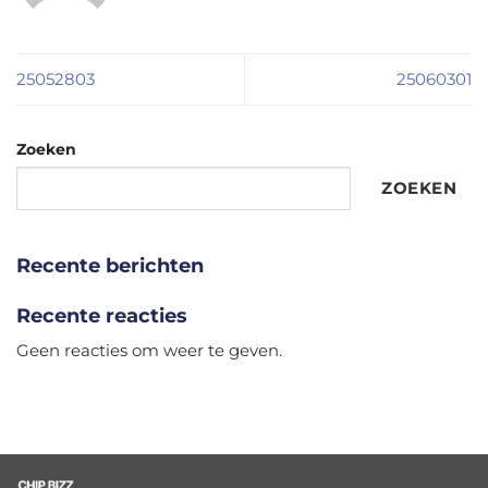
25052803
25060301
Zoeken
ZOEKEN
Recente berichten
Recente reacties
Geen reacties om weer te geven.