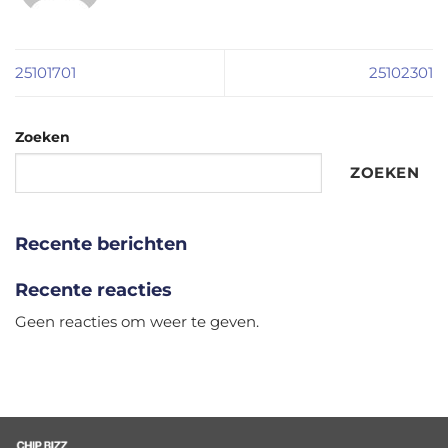
25101701
25102301
Zoeken
ZOEKEN
Recente berichten
Recente reacties
Geen reacties om weer te geven.