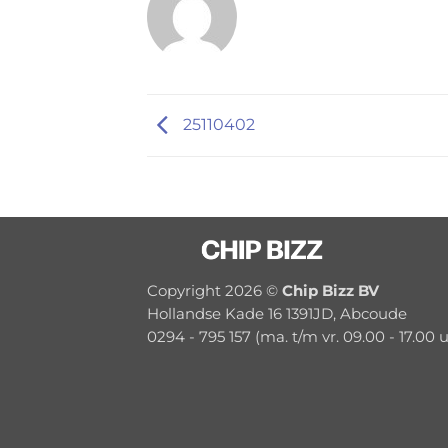
25110402
Copyright 2026 ©
Chip Bizz BV
Hollandse Kade 16 1391JD, Abcoude
0294 - 795 157 (ma. t/m vr. 09.00 - 17.00 