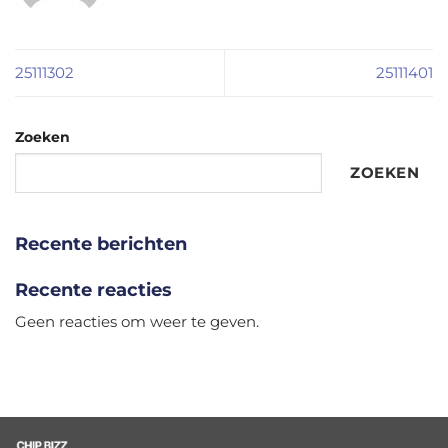
25111302
25111401
Zoeken
ZOEKEN
Recente berichten
Recente reacties
Geen reacties om weer te geven.