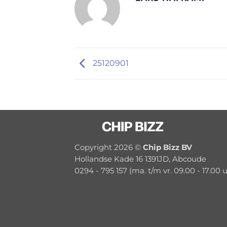
25120901
Copyright 2026 ©
Chip Bizz BV
Hollandse Kade 16 1391JD, Abcoude
0294 - 795 157 (ma. t/m vr. 09.00 - 17.00 