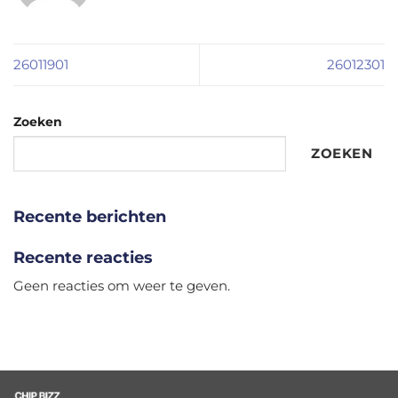
26011901
26012301
Zoeken
ZOEKEN
Recente berichten
Recente reacties
Geen reacties om weer te geven.