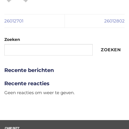
26012701
26012802
Zoeken
ZOEKEN
Recente berichten
Recente reacties
Geen reacties om weer te geven.