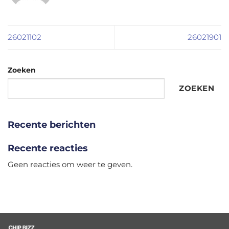
26021102
26021901
Zoeken
ZOEKEN
Recente berichten
Recente reacties
Geen reacties om weer te geven.