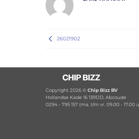
26021902
Copyright 2026 ©
Chip Bizz BV
Hollandse Kade 16 1391JD, Abcoude
0294 - 795 157 (ma. t/m vr. 09.00 - 17.00 