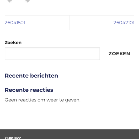
26041501
26042101
Zoeken
ZOEKEN
Recente berichten
Recente reacties
Geen reacties om weer te geven.