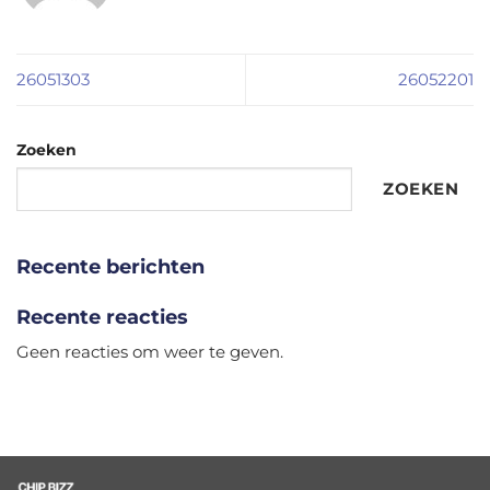
26051303
26052201
Zoeken
ZOEKEN
Recente berichten
Recente reacties
Geen reacties om weer te geven.