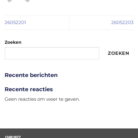
26052201
26052203
Zoeken
ZOEKEN
Recente berichten
Recente reacties
Geen reacties om weer te geven.