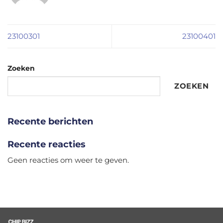
23100301
23100401
Zoeken
ZOEKEN
Recente berichten
Recente reacties
Geen reacties om weer te geven.