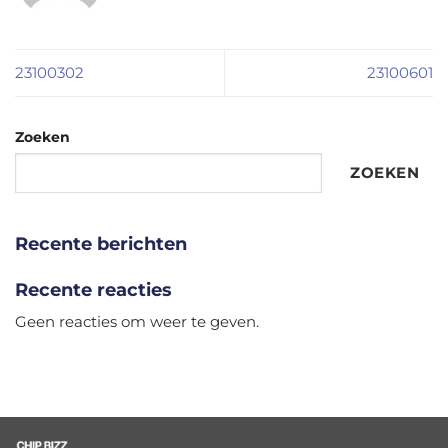
23100302
23100601
Zoeken
ZOEKEN
Recente berichten
Recente reacties
Geen reacties om weer te geven.